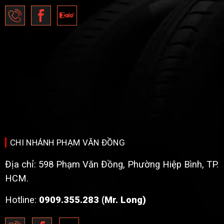
CHI NHÁNH PHẠM VĂN ĐỒNG
Địa chỉ: 598 Phạm Văn Đồng, Phường Hiệp Bình, TP.
HCM.
Hotline:
0909.355.283 (Mr. Long)