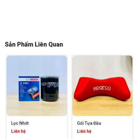
Sản Phẩm Liên Quan
Lọc Nhớt
Gối Tựa Đầu
Liên hệ
Liên hệ