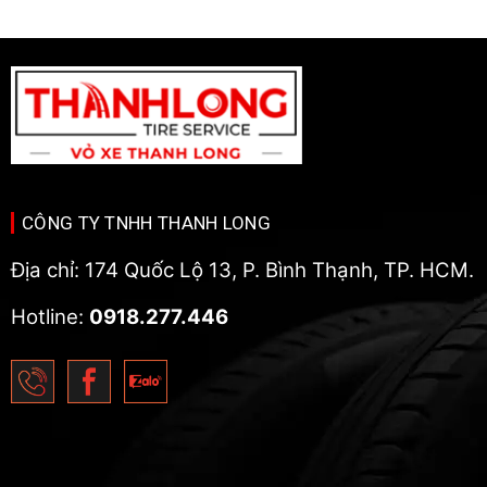
CÔNG TY TNHH THANH LONG
Địa chỉ: 174 Quốc Lộ 13, P. Bình Thạnh, TP. HCM.
Hotline:
0918.277.446