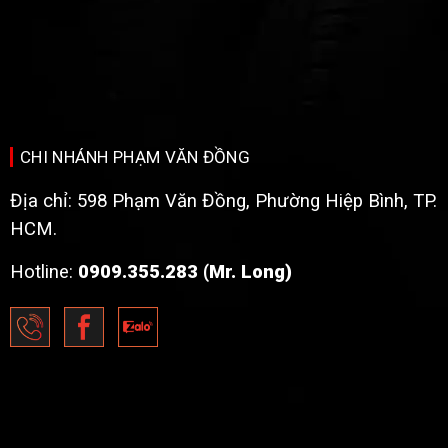
CHI NHÁNH PHẠM VĂN ĐỒNG
Địa chỉ: 598 Phạm Văn Đồng, Phường Hiệp Bình, TP.
HCM.
Hotline:
0909.355.283 (Mr. Long)