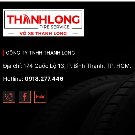
CÔNG TY TNHH THANH LONG
Địa chỉ: 174 Quốc Lộ 13, P. Bình Thạnh, TP. HCM.
Hotline:
0918.277.446