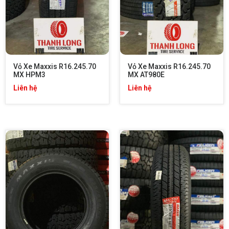
Vỏ Xe Maxxis R16.245.70 
Vỏ Xe Maxxis R16.245.70 
MX HPM3
MX AT980E
Liên hệ
Liên hệ